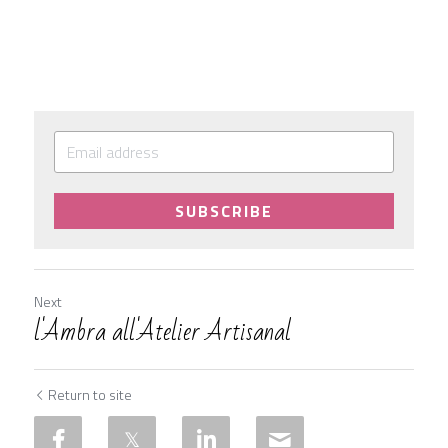
SUBSCRIBE
Next
l'Ambra all'Atelier Artisanal
Return to site