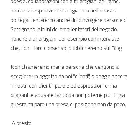
poesie, collaborazioni con altri artigiani del rame, 
notizie su esposizioni di artigianato nella nostra 
bottega. Tenteremo anche di coinvolgere persone di 
Settignano, alcuni dei frequentatori del negozio, 
nonché altri artigiani, per esempio con interviste 
che, con il loro consenso, pubblicheremo sul Blog.  
Non chiameremo mai le persone che vengono a 
scegliere un oggetto da noi "clienti", o peggio ancora 
"i nostri cari clienti", parole ed espressioni ormai 
dilaganti e abusate tanto da non poterne più.  E già 
questa mi pare una presa di posizione non da poco.
 A presto!